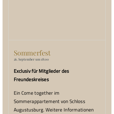
Sommerfest
26. September um 18:00
Exclusiv für Mitglieder des
Freundeskreises
Ein Come together im
Sommerappartement von Schloss
Augustusburg. Weitere Informationen