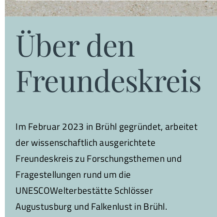
Über den
Freundeskreis
Im Februar 2023 in Brühl gegründet, arbeitet
der wissenschaftlich ausgerichtete
Freundeskreis zu Forschungsthemen und
Fragestellungen rund um die
UNESCOWelterbestätte Schlösser
Augustusburg und Falkenlust in Brühl.