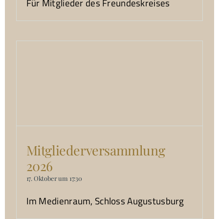
Für Mitglieder des Freundeskreises
Mitgliederversammlung
2026
17. Oktober um 17:30
Im Medienraum, Schloss Augustusburg