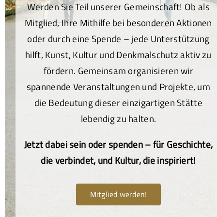
Werden Sie Teil unserer Gemeinschaft! Ob als
Mitglied, Ihre Mithilfe bei besonderen Aktionen
oder durch eine Spende – jede Unterstützung
hilft, Kunst, Kultur und Denkmalschutz aktiv zu
fördern. Gemeinsam organisieren wir
spannende Veranstaltungen und Projekte, um
die Bedeutung dieser einzigartigen Stätte
lebendig zu halten.
Jetzt dabei sein oder spenden – für Geschichte,
die verbindet, und Kultur, die inspiriert!
Mitglied werden!