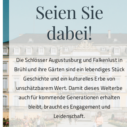
Seien Sie
dabei!
Die Schlösser Augustusburg und Falkenlust in
Brühl und ihre Gärten sind ein lebendiges Stück
Geschichte und ein kulturelles Erbe von
unschätzbarem Wert. Damit dieses Welterbe
auch für kommende Generationen erhalten
bleibt, braucht es Engagement und
Leidenschaft.