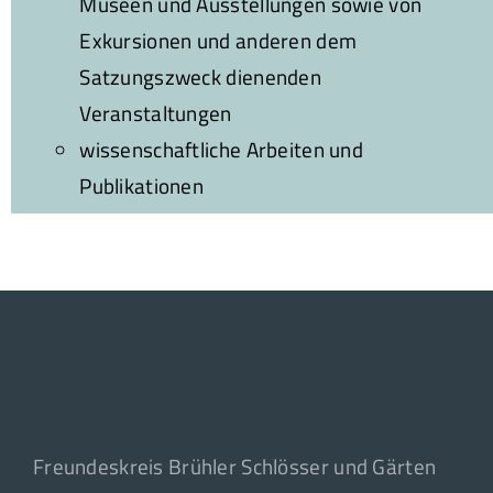
Museen und Ausstellungen sowie von
Exkursionen und anderen dem
Satzungszweck dienenden
Veranstaltungen
wissenschaftliche Arbeiten und
Publikationen
Freundeskreis Brühler Schlösser und Gärten