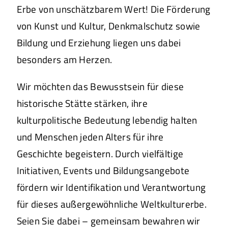
Erbe von unschätzbarem Wert! Die Förderung
von Kunst und Kultur, Denkmalschutz sowie
Bildung und Erziehung liegen uns dabei
besonders am Herzen.
Wir möchten das Bewusstsein für diese
historische Stätte stärken, ihre
kulturpolitische Bedeutung lebendig halten
und Menschen jeden Alters für ihre
Geschichte begeistern. Durch vielfältige
Initiativen, Events und Bildungsangebote
fördern wir Identifikation und Verantwortung
für dieses außergewöhnliche Weltkulturerbe.
Seien Sie dabei – gemeinsam bewahren wir