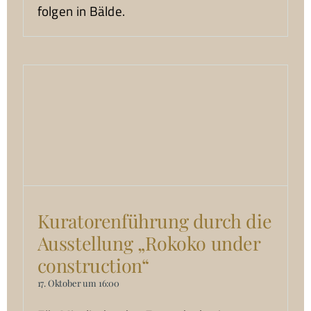
folgen in Bälde.
Kuratorenführung durch die
Ausstellung „Rokoko under
construction“
17. Oktober um 16:00