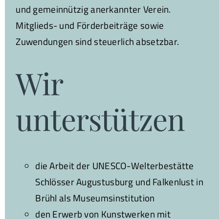
und gemeinnützig anerkannter Verein.
Mitglieds- und Förderbeiträge sowie
Zuwendungen sind steuerlich absetzbar.
Wir
unterstützen
die Arbeit der UNESCO-Welterbestätte
Schlösser Augustusburg und Falkenlust in
Brühl als Museumsinstitution
den Erwerb von Kunstwerken mit