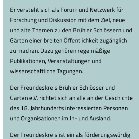
Er versteht sich als Forum und Netzwerk für
Forschung und Diskussion mit dem Ziel, neue
und alte Themen zu den Brühler Schlössern und
Gärten einer breiten Öffentlichkeit zugänglich
zu machen. Dazu gehören regelmäßige
Publikationen, Veranstaltungen und
wissenschaftliche Tagungen.
Der Freundeskreis Brühler Schlösser und
Gärten e.V. richtet sich an alle an der Geschichte
des 18. Jahrhunderts interessierten Personen
und Organisationen im In- und Ausland.
Der Freundeskreis ist ein als förderungswürdig