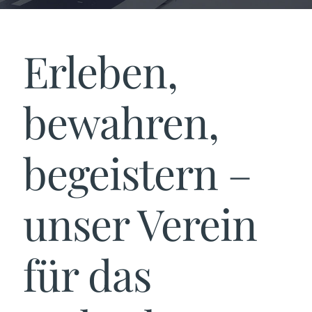
Erleben,
bewahren,
begeistern –
unser Verein
für das