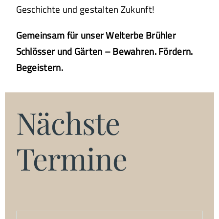
Geschichte und gestalten Zukunft!
Gemeinsam für unser Welterbe Brühler
Schlösser und Gärten – Bewahren. Fördern.
Begeistern.
Nächste
Termine