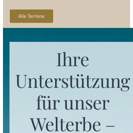
Alle Termine
Ihre
Unterstützung
für unser
Welterbe –