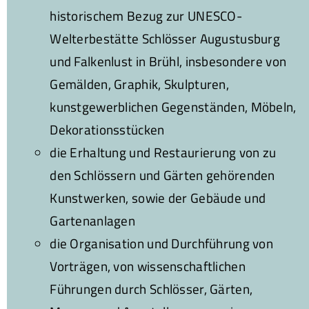
historischem Bezug zur UNESCO-
Welterbestätte Schlösser Augustusburg
und Falkenlust in Brühl, insbesondere von
Gemälden, Graphik, Skulpturen,
kunstgewerblichen Gegenständen, Möbeln,
Dekorationsstücken
die Erhaltung und Restaurierung von zu
den Schlössern und Gärten gehörenden
Kunstwerken, sowie der Gebäude und
Gartenanlagen
die Organisation und Durchführung von
Vorträgen, von wissenschaftlichen
Führungen durch Schlösser, Gärten,