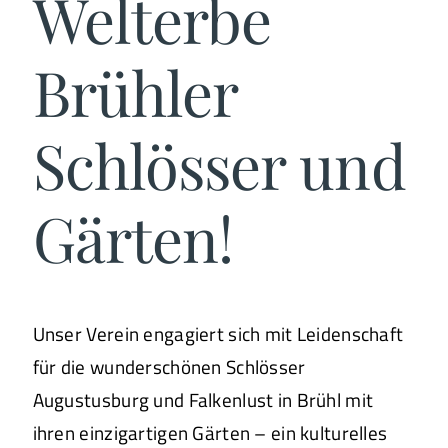
Welterbe
Brühler
Schlösser und
Gärten!
Unser Verein engagiert sich mit Leidenschaft
für die wunderschönen Schlösser
Augustusburg und Falkenlust in Brühl mit
ihren einzigartigen Gärten – ein kulturelles