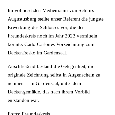
Im vollbesetzten Medienraum von Schloss
Augustusburg stellte unser Referent die jüngste
Erwerbung des Schlosses vor, die der
Freundeskreis noch im Jahr 2023 vermitteln
konnte: Carlo Carlones Vorzeichnung zum
Deckenfresko im Gardensaal.
Anschließend bestand die Gelegenheit, die
originale Zeichnung selbst in Augenschein zu
nehmen – im Gardensaal, unter dem
Deckengemälde, das nach ihrem Vorbild
entstanden war.
Fotos: Freundeskreis