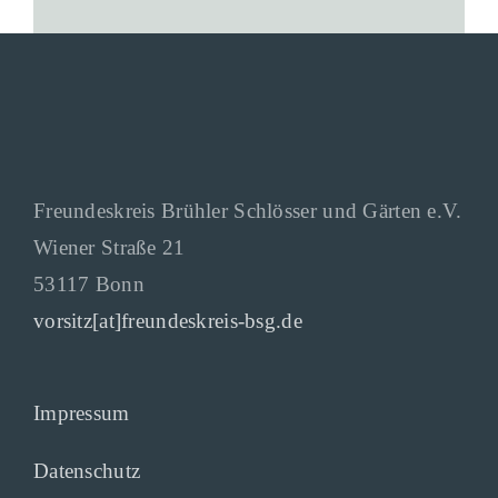
Freundeskreis Brühler Schlösser und Gärten e.V.
Wiener Straße 21
53117 Bonn
vorsitz[at]freundeskreis-bsg.de
Impressum
Datenschutz