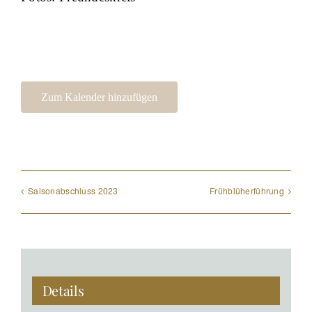
Zum Kalender hinzufügen
Saisonabschluss 2023
Frühblüherführung
Details