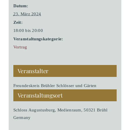
Datum:
23. März 2024
Zeit:
18:00 bis 20:00
Veranstaltungskategorie:
Vortrag
Veranstalter
Freundeskreis Brühler Schlösser und Gärten
Veranstaltungsort
Schloss Augustusburg, Medienraum, 50321 Brühl
Germany