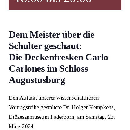
Dem Meister über die
Schulter geschaut:
Die Deckenfresken Carlo
Carlones im Schloss
Augustusburg
Den Auftakt unserer wissenschaftlichen
Vortragsreihe gestaltete Dr. Holger Kempkens,
Diözesanmuseum Paderborn, am Samstag, 23.
März 2024.