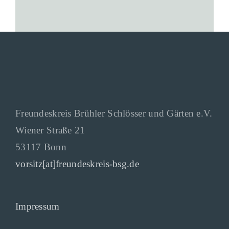
Freundeskreis Brühler Schlösser und Gärten e.V.
Wiener Straße 21
53117 Bonn
vorsitz[at]freundeskreis-bsg.de
Impressum