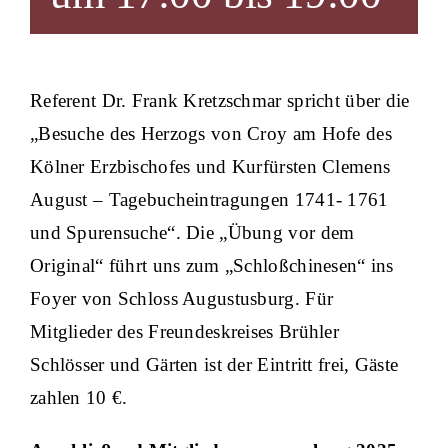
Referent Dr. Frank Kretzschmar spricht über die
„Besuche des Herzogs von Croy am Hofe des
Kölner Erzbischofes und Kurfürsten Clemens
August – Tagebucheintragungen 1741- 1761
und Spurensuche“. Die „Übung vor dem
Original“ führt uns zum „Schloßchinesen“ ins
Foyer von Schloss Augustusburg. Für
Mitglieder des Freundeskreises Brühler
Schlösser und Gärten ist der Eintritt frei, Gäste
zahlen 10 €.