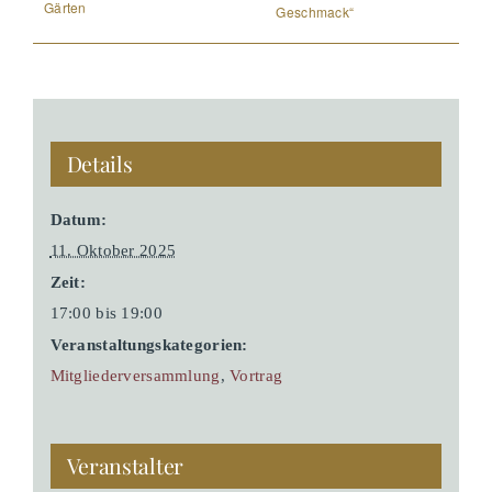
Gärten
Geschmack“
Details
Datum:
11. Oktober 2025
Zeit:
17:00 bis 19:00
Veranstaltungskategorien:
Mitgliederversammlung
,
Vortrag
Veranstalter