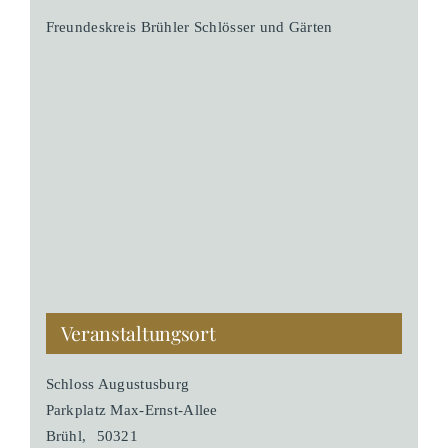
Freundeskreis Brühler Schlösser und Gärten
Veranstaltungsort
Schloss Augustusburg
Parkplatz Max-Ernst-Allee
Brühl
,
50321