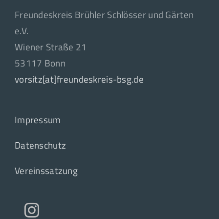
Freundeskreis Brühler Schlösser und Gärten
e.V.
Wiener Straße 21
53117 Bonn
vorsitz[at]freundeskreis-bsg.de
Impressum
Datenschutz
Vereinssatzung