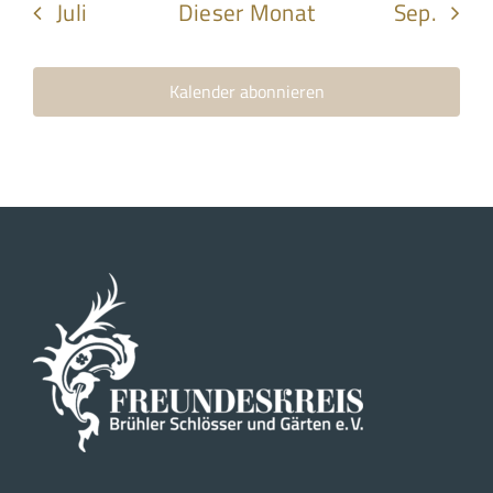
Juli
Dieser Monat
Sep.
Kalender abonnieren