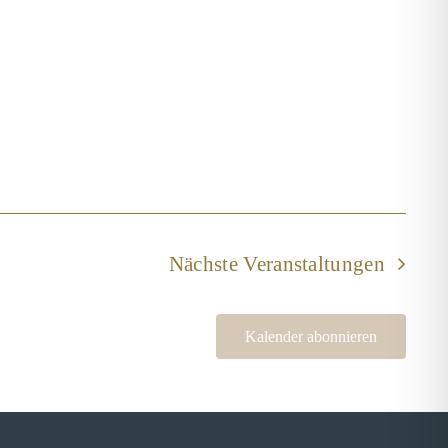
Nächste
Veranstaltungen
Kalender abonnieren