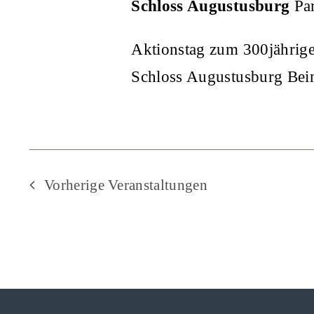
Schloss Augustusburg
Pa
Aktionstag zum 300jährig
Schloss Augustusburg Beim
Vorherige
Veranstaltungen