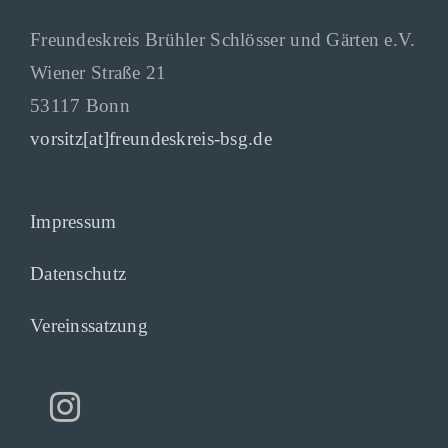
Freundeskreis Brühler Schlösser und Gärten e.V.
Wiener Straße 21
53117 Bonn
vorsitz[at]freundeskreis-bsg.de
Impressum
Datenschutz
Vereinssatzung