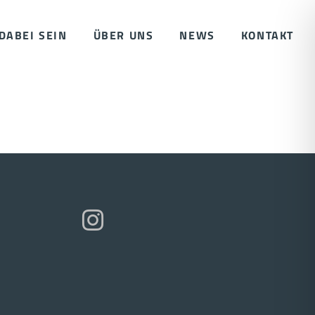
DABEI SEIN
ÜBER UNS
NEWS
KONTAKT