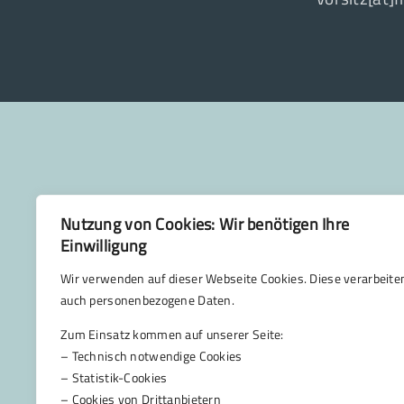
Nutzung von Cookies: Wir benötigen Ihre
Einwilligung
Wir verwenden auf dieser Webseite Cookies. Diese verarbeite
auch personenbezogene Daten.
Zum Einsatz kommen auf unserer Seite:
– Technisch notwendige Cookies
– Statistik-Cookies
– Cookies von Drittanbietern