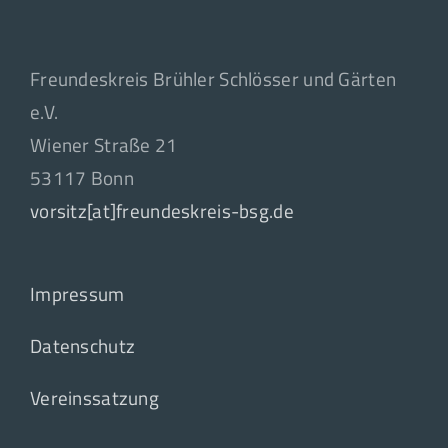
Freundeskreis Brühler Schlösser und Gärten
e.V.
Wiener Straße 21
53117 Bonn
vorsitz[at]freundeskreis-bsg.de
Impressum
Datenschutz
Vereinssatzung